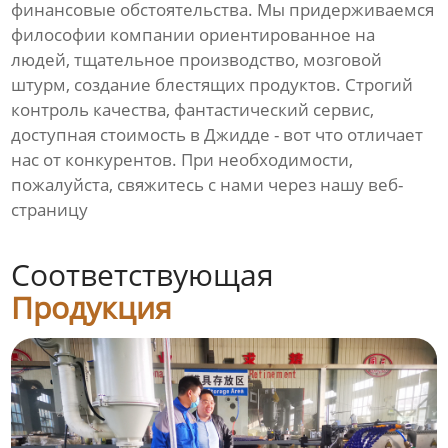
финансовые обстоятельства. Мы придерживаемся
философии компании ориентированное на
людей, тщательное производство, мозговой
штурм, создание блестящих продуктов. Строгий
контроль качества, фантастический сервис,
доступная стоимость в Джидде - вот что отличает
нас от конкурентов. При необходимости,
пожалуйста, свяжитесь с нами через нашу веб-
страницу
Соответствующая
Продукция