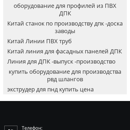
оборудование для профилей из ПВХ
ДПК
Китай станок по производству дпк -доска
заводы
Китай Линии ПВХ труб
Китай линия для фасадных панелей ДПК
Линия для ДПК -выпуск -производство
купить оборудование для производства
рвд шлангов
экструдер для пнд купить цена
Телефон: