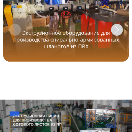
Экструзионное оборудование для
производства спирально-армированных
шланогов из ПВХ