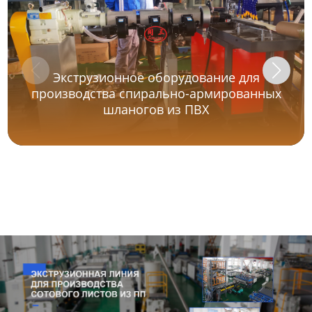
Экструзионное оборудование для
производства спирально-армированных
шланогов из ПВХ