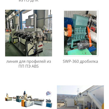
линия для профилей из
SWP-360 дробилка
ПП ПЭ ABS