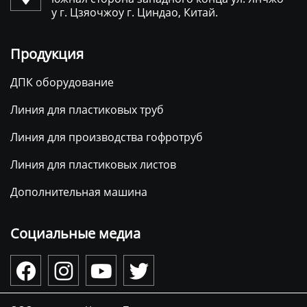
у г. Цзяочжоу г. Циндао, Китай.
Продукция
ДПК оборудование
Линия для пластиковых труб
Линия для производства гофротруб
Линия для пластиковых листов
Дополнительная машина
Социальные медиа



