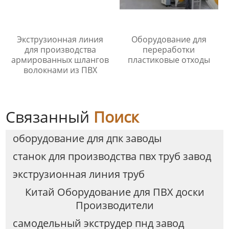
Экструзионная линия
Оборудование для
для производства
переработки
армированных шлангов
пластиковые отходы
волокнами из ПВХ
Связанный
Поиск
оборудование для дпк заводы
станок для производства пвх труб завод
экструзионная линия труб
Китай Оборудование для ПВХ доски
Производители
самодельный экструдер пнд завод