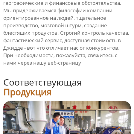
географические и финансовые обстоятельства.
Мы придерживаемся философии компании
ориентированное на людей, тщательное
производство, мозговой штурм, создание
блестящих продуктов. Строгий контроль качества,
фантастический сервис, доступная стоимость в
Джидде - вот что отличает нас от конкурентов.
При необходимости, пожалуйста, свяжитесь с
нами через нашу веб-страницу
Соответствующая
Продукция