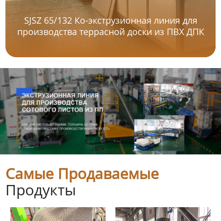
SJSZ 65/132 Ко-экструзионная линия для
производства террасной доски из ПВХ ДПК
Самые Продаваемые
Продукты