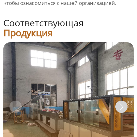
чтобы ознакомиться с нашей организацией.
Соответствующая
Продукция