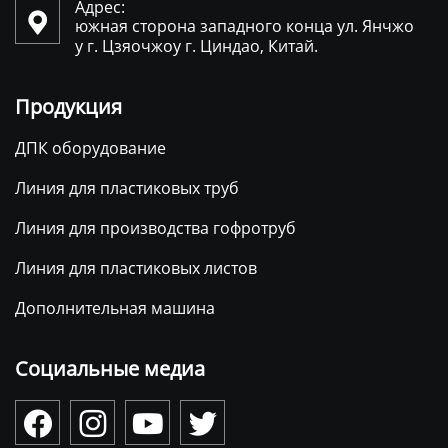
Адрес:

южная сторона западного конца ул. Янчжо
у г. Цзяочжоу г. Циндао, Китай.
Продукция
ДПК оборудование
Линия для пластиковых труб
Линия для производства гофротруб
Линия для пластиковых листов
Дополнительная машина
Социальные медиа



