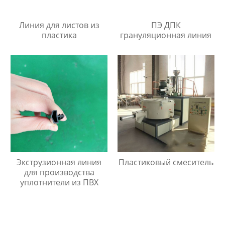
Линия для листов из
ПЭ ДПК
пластика
грануляционная линия
Экструзионная линия
Пластиковый смеситель
для производства
уплотнители из ПВХ