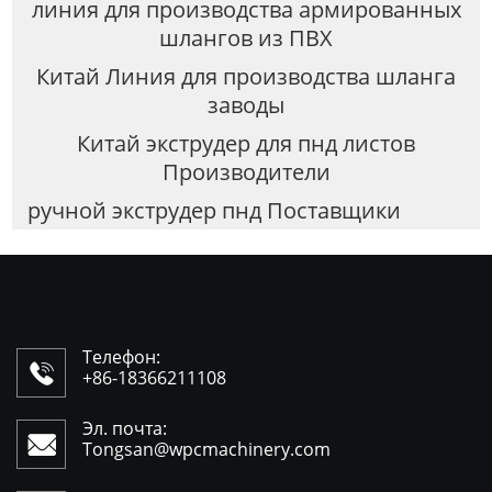
линия для производства армированных
шлангов из ПВХ
Китай Линия для производства шланга
заводы
Китай экструдер для пнд листов
Производители
ручной экструдер пнд Поставщики
Телефон:

+86-18366211108
Эл. почта:

Tongsan@wpcmachinery.com