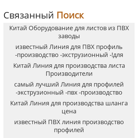
110мм
Связанный
Поиск
Китай Оборудование для листов из ПВХ
заводы
известный Линия для ПВХ профиль
-производство -экструзионный -!для
Китай Линия для производства листа
Производители
самый лучший Линия для профилей
-экструзионный -пвх -производство
Китай Линия для производства шланга
цена
известный ПВХ линия производство
профилей