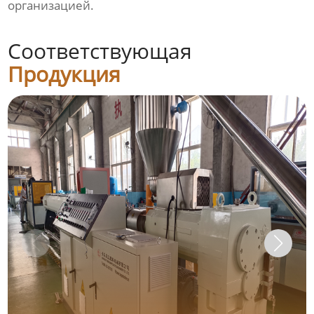
организацией.
Соответствующая
Продукция