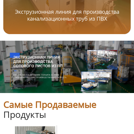
Экструзионная линия для производства
канализационных труб из ПВХ
Самые Продаваемые
Продукты