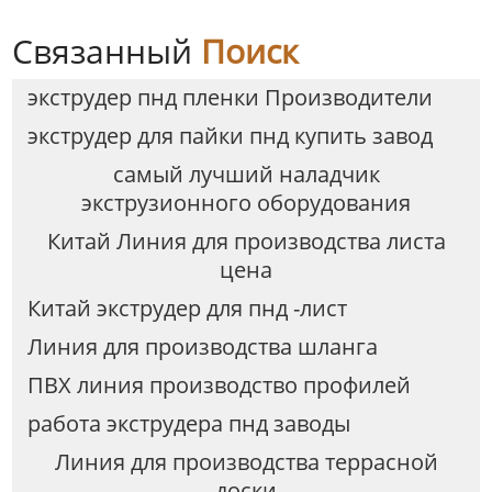
Связанный
Поиск
экструдер пнд пленки Производители
экструдер для пайки пнд купить завод
самый лучший наладчик
экструзионного оборудования
Китай Линия для производства листа
цена
Китай экструдер для пнд -лист
Линия для производства шланга
ПВХ линия производство профилей
работа экструдера пнд заводы
Линия для производства террасной
доски