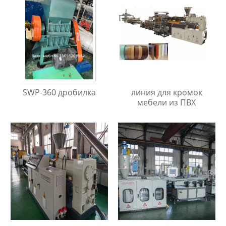
SWP-360 дробилка
линия для кромок
мебели из ПВХ