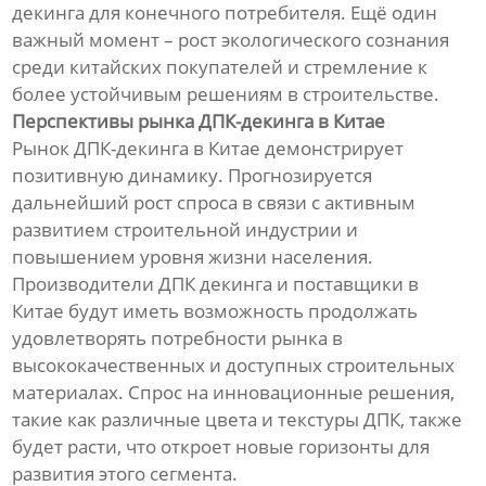
декинга для конечного потребителя. Ещё один
важный момент – рост экологического сознания
среди китайских покупателей и стремление к
более устойчивым решениям в строительстве.
Перспективы рынка ДПК-декинга в Китае
Рынок ДПК-декинга в Китае демонстрирует
позитивную динамику. Прогнозируется
дальнейший рост спроса в связи с активным
развитием строительной индустрии и
повышением уровня жизни населения.
Производители ДПК декинга и поставщики в
Китае будут иметь возможность продолжать
удовлетворять потребности рынка в
высококачественных и доступных строительных
материалах. Спрос на инновационные решения,
такие как различные цвета и текстуры ДПК, также
будет расти, что откроет новые горизонты для
развития этого сегмента.