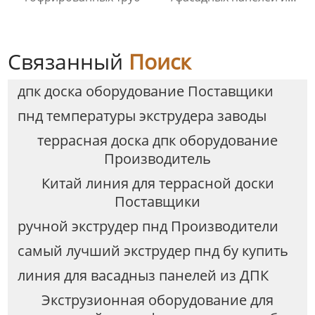
ПВХ ДПК
Связанный
Поиск
дпк доска оборудование Поставщики
пнд температуры экструдера заводы
террасная доска дпк оборудование
Производитель
Китай линия для террасной доски
Поставщики
ручной экструдер пнд Производители
самый лучший экструдер пнд бу купить
линия для васадныз панелей из ДПК
Экструзионная оборудование для