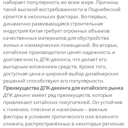
набирает популярность во всем мире. Причины
такой высокой востребованности в Поднебесной
кроются в нескольких факторах. Во-первых,
динамично развивающаяся строительная
индустрия Китая требует огромных объемов
качественных материалов для обустройства
жилых и коммерческих помещений. Во-вторых,
китайские производители ценят надежность и
долговечность ДПК-декинга, что делает его
выгодным вложением средств. Кроме того,
доступная цена и широкий выбор дизайнерских
решений способствуют его популярности.
Преимущества ДПК-декинга для китайского рынка
ДПК декинг имеет ряд преимуществ, которые
привлекают китайских покупателей. Он устойчив
к гниению, плесени и насекомым – важные
факторы в условиях тропического или влажного
климата, распространённых в некоторых регионах