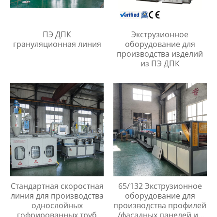
ПЭ ДПК
Экструзионное
грануляционная линия
оборудование для
производства изделий
из ПЭ ДПК
Стандартная скоростная
65/132 Экструзионное
линия для производства
оборудование для
однослойных
производства профилей
гофрированных труб
/фасадных панелей из