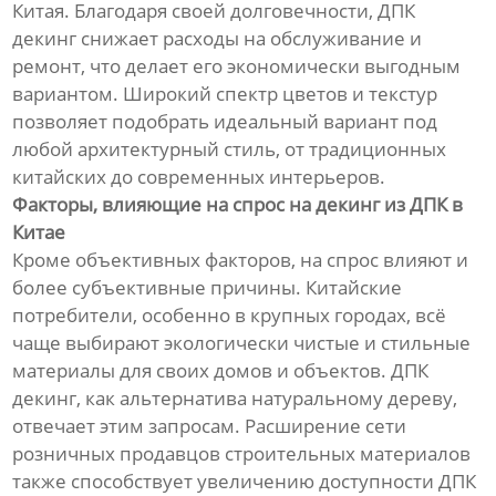
Китая. Благодаря своей долговечности, ДПК
декинг снижает расходы на обслуживание и
ремонт, что делает его экономически выгодным
вариантом. Широкий спектр цветов и текстур
позволяет подобрать идеальный вариант под
любой архитектурный стиль, от традиционных
китайских до современных интерьеров.
Факторы, влияющие на спрос на декинг из ДПК в
Китае
Кроме объективных факторов, на спрос влияют и
более субъективные причины. Китайские
потребители, особенно в крупных городах, всё
чаще выбирают экологически чистые и стильные
материалы для своих домов и объектов. ДПК
декинг, как альтернатива натуральному дереву,
отвечает этим запросам. Расширение сети
розничных продавцов строительных материалов
также способствует увеличению доступности ДПК