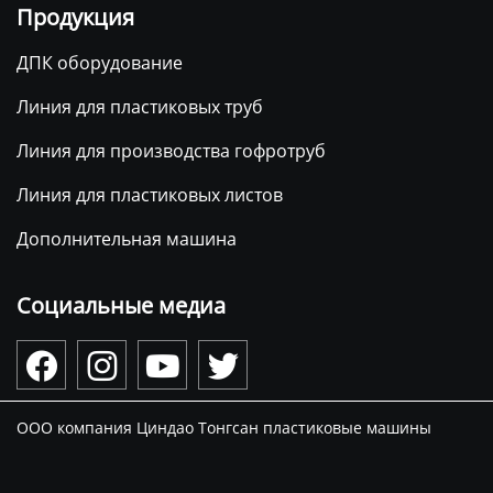
Продукция
ДПК оборудование
Линия для пластиковых труб
Линия для производства гофротруб
Линия для пластиковых листов
Дополнительная машина
Социальные медиа




ООО компания Циндао Тонгсан пластиковые машины