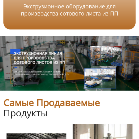
Экструзионное оборудование для
производства сотового листа из ПП
Самые Продаваемые
Продукты