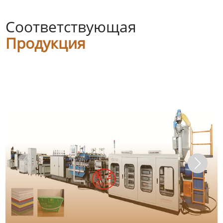
Соответствующая
Продукция