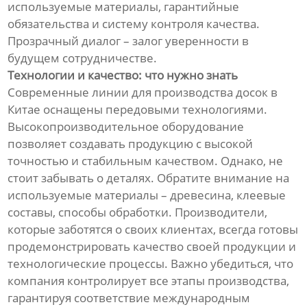
используемые материалы, гарантийные
обязательства и систему контроля качества.
Прозрачный диалог – залог уверенности в
будущем сотрудничестве.
Технологии и качество: что нужно знать
Современные линии для производства досок в
Китае оснащены передовыми технологиями.
Высокопроизводительное оборудование
позволяет создавать продукцию с высокой
точностью и стабильным качеством. Однако, не
стоит забывать о деталях. Обратите внимание на
используемые материалы – древесина, клеевые
составы, способы обработки. Производители,
которые заботятся о своих клиентах, всегда готовы
продемонстрировать качество своей продукции и
технологические процессы. Важно убедиться, что
компания контролирует все этапы производства,
гарантируя соответствие международным