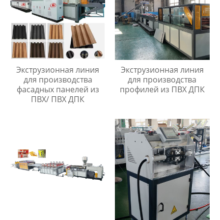
Экструзионная линия
Экструзионная линия
для производства
для производства
фасадных панелей из
профилей из ПВХ ДПК
ПВХ/ ПВХ ДПК