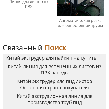
Линия для листов из
ПВХ
Автоматическая резка
для одностенной трубы
Связанный
Поиск
Китай экструдер для пайки пнд купить
Китай линия для вспененных листов из
ПВХ заводы
Китай экструдер для пнд листов
Основная страна покупателя
Китай экструзионная линия для
производства труб пнд