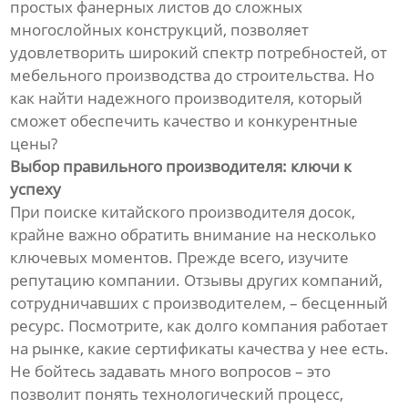
простых фанерных листов до сложных
многослойных конструкций, позволяет
удовлетворить широкий спектр потребностей, от
мебельного производства до строительства. Но
как найти надежного производителя, который
сможет обеспечить качество и конкурентные
цены?
Выбор правильного производителя: ключи к
успеху
При поиске китайского производителя досок,
крайне важно обратить внимание на несколько
ключевых моментов. Прежде всего, изучите
репутацию компании. Отзывы других компаний,
сотрудничавших с производителем, – бесценный
ресурс. Посмотрите, как долго компания работает
на рынке, какие сертификаты качества у нее есть.
Не бойтесь задавать много вопросов – это
позволит понять технологический процесс,