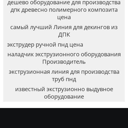
дешево оборудование для производства
дпк древесно полимерного композита
цена
самый лучший Линия для декингов из
ДПК
экструдер ручной пнд цена
наладчик экструзионного оборудования
Производитель
экструзионная линия для производства
труб пнд
известный экструзионно выдувное
оборудование