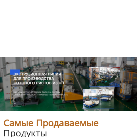
Самые Продаваемые
Продукты