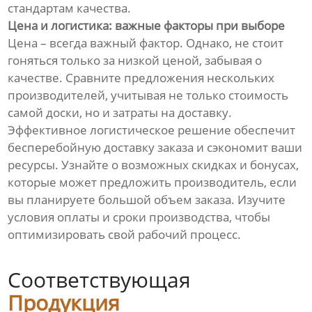
стандартам качества.
Цена и логистика: важные факторы при выборе
Цена – всегда важный фактор. Однако, не стоит
гоняться только за низкой ценой, забывая о
качестве. Сравните предложения нескольких
производителей, учитывая не только стоимость
самой доски, но и затраты на доставку.
Эффективное логистическое решение обеспечит
бесперебойную доставку заказа и сэкономит ваши
ресурсы. Узнайте о возможных скидках и бонусах,
которые может предложить производитель, если
вы планируете большой объем заказа. Изучите
условия оплаты и сроки производства, чтобы
оптимизировать свой рабочий процесс.
Соответствующая
Продукция