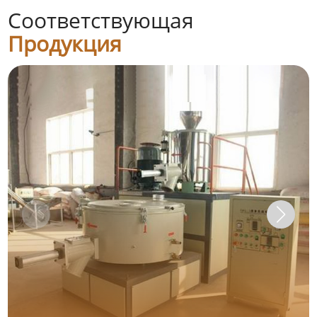
Соответствующая
Продукция