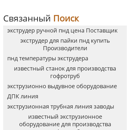
Связанный
Поиск
экструдер ручной пнд цена Поставщик
экструдер для пайки пнд купить
Производители
пнд температуры экструдера
известный станок для производства
гофротруб
экструзионно выдувное оборудование
ДПК линия
экструзионная трубная линия заводы
известный экструзионное
оборудование для производства