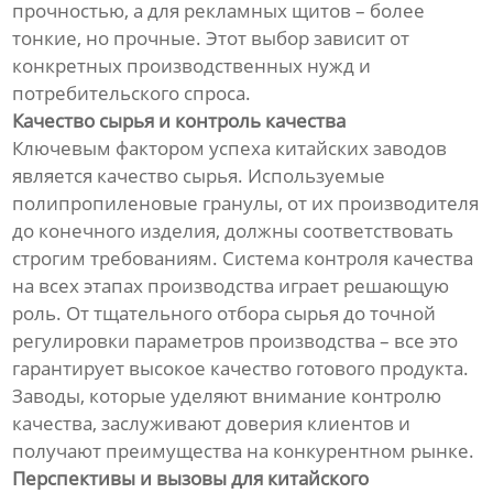
прочностью, а для рекламных щитов – более
тонкие, но прочные. Этот выбор зависит от
конкретных производственных нужд и
потребительского спроса.
Качество сырья и контроль качества
Ключевым фактором успеха китайских заводов
является качество сырья. Используемые
полипропиленовые гранулы, от их производителя
до конечного изделия, должны соответствовать
строгим требованиям. Система контроля качества
на всех этапах производства играет решающую
роль. От тщательного отбора сырья до точной
регулировки параметров производства – все это
гарантирует высокое качество готового продукта.
Заводы, которые уделяют внимание контролю
качества, заслуживают доверия клиентов и
получают преимущества на конкурентном рынке.
Перспективы и вызовы для китайского