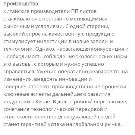
производства
Китайские производители ПП листов
сталкиваются с постоянно меняющимися
рыночными условиями. С одной стороны,
высокий спрос на качественную продукцию
стимулирует инвестиции в новые заводы и
технологии. Однако, нарастающая конкуренция и
необходимость соблюдения экологических норм –
это вызовы, с которыми нужно успешно
справляться. Умение оперативно реагировать на
изменения, внедрять инновации и
совершенствовать производственные процессы –
ключевые аспекты дальнейшего развития
индустрии в Китае. В долгосрочной перспективе,
сочетание технологической передовой и
ответственности перед окружающей средой
станет гарантией успеха на глобальном рынке.