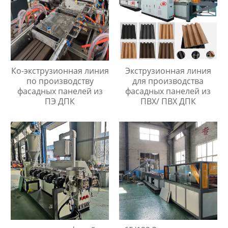
Ко-экструзионная линия
Экструзионная линия
по производству
для производства
фасадных панелей из
фасадных панелей из
ПЭ ДПК
ПВХ/ ПВХ ДПК