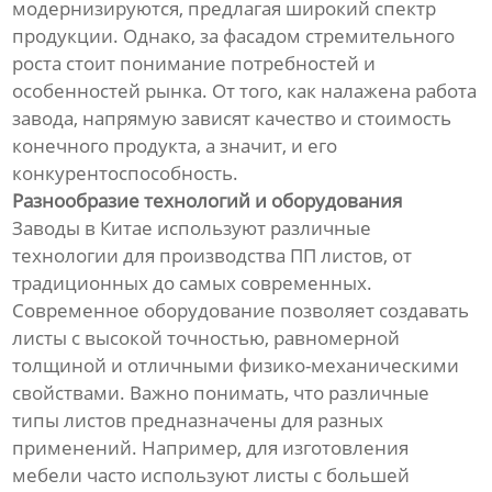
модернизируются, предлагая широкий спектр
продукции. Однако, за фасадом стремительного
роста стоит понимание потребностей и
особенностей рынка. От того, как налажена работа
завода, напрямую зависят качество и стоимость
конечного продукта, а значит, и его
конкурентоспособность.
Разнообразие технологий и оборудования
Заводы в Китае используют различные
технологии для производства ПП листов, от
традиционных до самых современных.
Современное оборудование позволяет создавать
листы с высокой точностью, равномерной
толщиной и отличными физико-механическими
свойствами. Важно понимать, что различные
типы листов предназначены для разных
применений. Например, для изготовления
мебели часто используют листы с большей