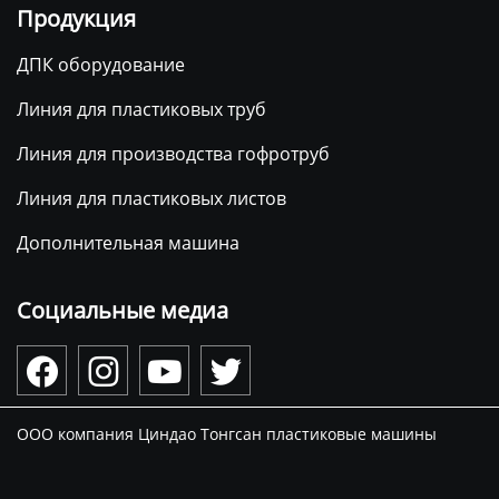
Продукция
ДПК оборудование
Линия для пластиковых труб
Линия для производства гофротруб
Линия для пластиковых листов
Дополнительная машина
Социальные медиа




ООО компания Циндао Тонгсан пластиковые машины