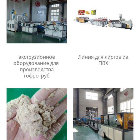
экструзионное
Линия для листов из
оборудование для
ПВХ
производства
гофротруб