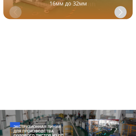
16мм до 32мм