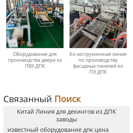
ОБорудование для
Ко-экструзионная линия
производства двери из
по производству
ПВХ ДПК
фасадных панелей из
ПЭ ДПК
Связанный
Поиск
Китай Линия для декингов из ДПК
заводы
известный оборудование дпк цена