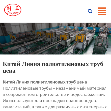
ГЛАВНАЯ

ПРОДУКЦИЯ
НОВОСТИ
О HАС
КОНТАКТЫ
Китай Линия полиэтиленовых труб
цена
Китай Линия полиэтиленовых труб цена
Полиэтиленовые трубы – незаменимый материал
в современном строительстве и водоснабжении.
Их используют для прокладки водопроводов,
канализаций, а также для различных инженерных