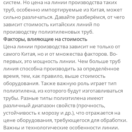
систем. Но цена на линии производства таких
труб, особенно импортируемые из Китая, может
сильно различаться. Давайте разберёмся, от чего
зависит стоимость китайских линий по
производству полиэтиленовых труб.
Факторы, влияющие на стоимость
Цена линии производства зависит не только от
самого Китая, но и от множества факторов. Во-
первых, это мощность линии. Чем больше труб
линия способна производить за определённое
время, тем, как правило, выше стоимость
оборудования. Также важную роль играет тип
полиэтилена, из которого будут изготавливаться
трубы. Разные типы полиэтилена имеют
различный диапазон свойств (прочность,
устойчивость к морозу и др.), что отражается на
цене оборудования, требующегося для обработки.
Важны и технологические особенности линии.