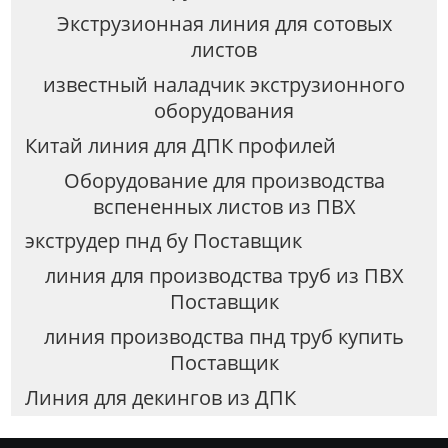
Экструзионная линия для сотовых
листов
известный наладчик экструзионного
оборудования
Китай линия для ДПК профилей
Оборудование для производства
вспененных листов из ПВХ
экструдер пнд бу Поставщик
линия для производства труб из ПВХ
Поставщик
линия производства пнд труб купить
Поставщик
Линия для декингов из ДПК