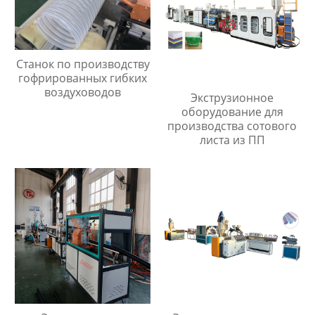
Станок по производству
гофрированных гибких
воздуховодов
Экструзионное
оборудование для
производства сотового
листа из ПП