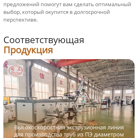
предложений помогут вам сделать оптимальный
выбор, который окупится в долгосрочной
перспективе.
Соответствующая
Продукция
Высокоскоростная экструзионная линия
для производства труб из ПЭ диаметром