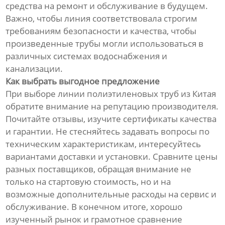
средства на ремонт и обслуживание в будущем.
Важно, чтобы линия соответствовала строгим
требованиям безопасности и качества, чтобы
произведенные трубы могли использоваться в
различных системах водоснабжения и
канализации.
Как выбрать выгодное предложение
При выборе линии полиэтиленовых труб из Китая
обратите внимание на репутацию производителя.
Почитайте отзывы, изучите сертификаты качества
и гарантии. Не стесняйтесь задавать вопросы по
техническим характеристикам, интересуйтесь
вариантами доставки и установки. Сравните цены
разных поставщиков, обращая внимание не
только на стартовую стоимость, но и на
возможные дополнительные расходы на сервис и
обслуживание. В конечном итоге, хорошо
изученный рынок и грамотное сравнение