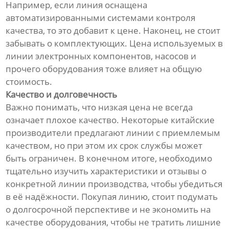
Например, если линия оснащена
автоматизированными системами контроля
качества, то это добавит к цене. Наконец, не стоит
забывать о комплектующих. Цена используемых в
линии электронных компонентов, насосов и
прочего оборудования тоже влияет на общую
стоимость.
Качество и долговечность
Важно понимать, что низкая цена не всегда
означает плохое качество. Некоторые китайские
производители предлагают линии с приемлемым
качеством, но при этом их срок службы может
быть ограничен. В конечном итоге, необходимо
тщательно изучить характеристики и отзывы о
конкретной линии производства, чтобы убедиться
в её надёжности. Покупая линию, стоит подумать
о долгосрочной перспективе и не экономить на
качестве оборудования, чтобы не тратить лишние