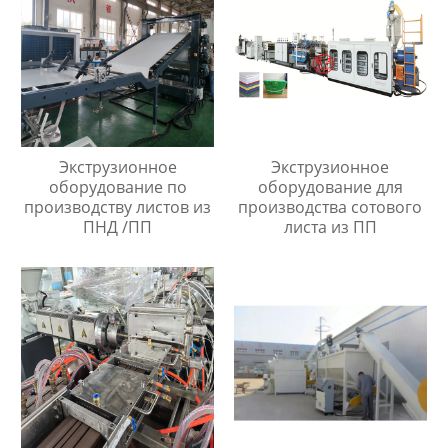
Экструзионное
Экструзионное
оборудование по
оборудование для
производству листов из
производства сотового
ПНД /ПП
листа из ПП