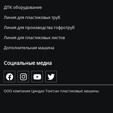
ДПК оборудование
Линия для пластиковых труб
Линия для производства гофротруб
Линия для пластиковых листов
Дополнительная машина
Социальные медиа




ООО компания Циндао Тонгсан пластиковые машины