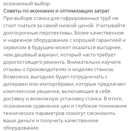
осознанный выбор.
Советы по экономии и оптимизации затрат
При выборе станка для гофрированных труб не
стоит гнаться за самой низкой ценой. Учитывайте
долгосрочные перспективы. Более качественное
и надежное оборудование с хорошей гарантией и
сервисом в будущем может оказаться выгоднее,
чем дешёвый вариант, который часто требует
дорогостоящего ремонта. Внимательно изучите
отзывы о производителях и моделях станков.
Возможно, выгоднее будет сотрудничать с
дилерами или импортёрами, которые предлагают
комплексное решение, включающее в себя
доставку и возможную установку станка. В итоге,
осознанное сравнение цен и глубокое понимание
технических параметров помогут сэкономить
ваши деньги и получить качественное
оборудование.