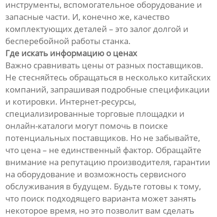
инструменты, вспомогательное оборудование и
запасные части. И, конечно же, качество
комплектующих деталей – это залог долгой и
бесперебойной работы станка.
Где искать информацию о ценах
Важно сравнивать цены от разных поставщиков.
Не стесняйтесь обращаться в несколько китайских
компаний, запрашивая подробные спецификации
и котировки. Интернет-ресурсы,
специализированные торговые площадки и
онлайн-каталоги могут помочь в поиске
потенциальных поставщиков. Но не забывайте,
что цена – не единственный фактор. Обращайте
внимание на репутацию производителя, гарантии
на оборудование и возможность сервисного
обслуживания в будущем. Будьте готовы к тому,
что поиск подходящего варианта может занять
некоторое время, но это позволит вам сделать