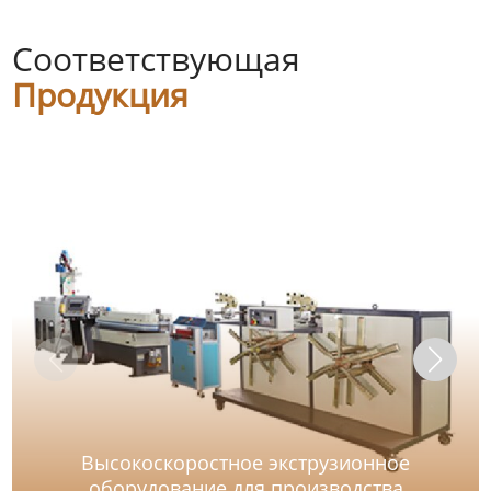
Соответствующая
Продукция
Высокоскоростное экструзионное
оборудование для производства