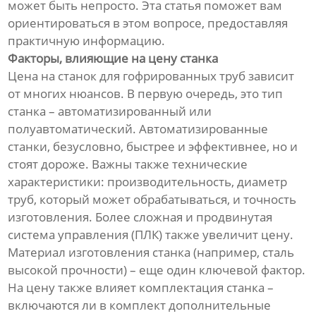
может быть непросто. Эта статья поможет вам
ориентироваться в этом вопросе, предоставляя
практичную информацию.
Факторы, влияющие на цену станка
Цена на станок для гофрированных труб зависит
от многих нюансов. В первую очередь, это тип
станка – автоматизированный или
полуавтоматический. Автоматизированные
станки, безусловно, быстрее и эффективнее, но и
стоят дороже. Важны также технические
характеристики: производительность, диаметр
труб, который может обрабатываться, и точность
изготовления. Более сложная и продвинутая
система управления (ПЛК) также увеличит цену.
Материал изготовления станка (например, сталь
высокой прочности) – еще один ключевой фактор.
На цену также влияет комплектация станка –
включаются ли в комплект дополнительные