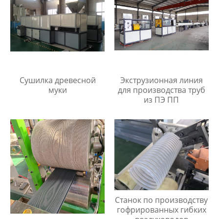
Сушилка древесной
Экструзионная линия
муки
для производства труб
из ПЭ ПП
Станок по производству
гофрированных гибких