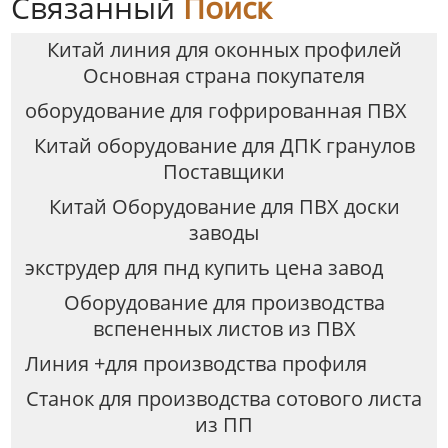
Связанный
Поиск
Китай линия для оконных профилей
Основная страна покупателя
оборудование для гофрированная ПВХ
Китай оборудование для ДПК гранулов
Поставщики
Китай Оборудование для ПВХ доски
заводы
экструдер для пнд купить цена завод
Оборудование для производства
вспененных листов из ПВХ
Линия +для производства профиля
Станок для производства сотового листа
из ПП