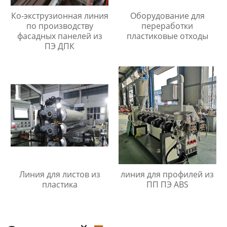
Ко-экструзионная линия
Оборудование для
по производству
переработки
фасадных панелей из
пластиковые отходы
ПЭ ДПК
Линия для листов из
линия для профилей из
пластика
ПП ПЭ ABS