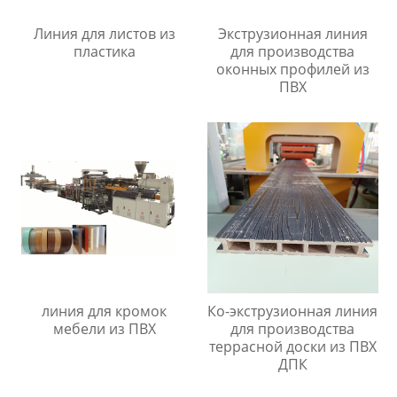
Линия для листов из
Экструзионная линия
пластика
для производства
оконных профилей из
ПВХ
линия для кромок
Ко-экструзионная линия
мебели из ПВХ
для производства
террасной доски из ПВХ
ДПК