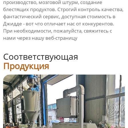
производство, мозговой штурм, создание
блестящих продуктов. Строгий контроль качества,
фантастический сервис, доступная стоимость в
Джидде - вот что отличает нас от конкурентов.
При необходимости, пожалуйста, свяжитесь с
нами через нашу веб-страницу
Соответствующая
Продукция