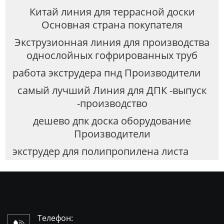
Китай линия для террасной доски
Основная страна покупателя
Экструзионная линия для производства
однослойных гофрированных труб
работа экструдера пнд Производители
самый лучший Линия для ДПК -выпуск
-производство
дешево дпк доска оборудование
Производители
экструдер для полипропилена листа
Телефон: