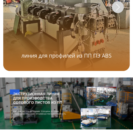
линия для профилей из ПП ПЭ ABS