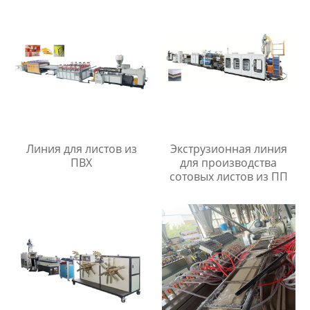
Линия для листов из
Экструзионная линия
ПВХ
для производства
сотовых листов из ПП