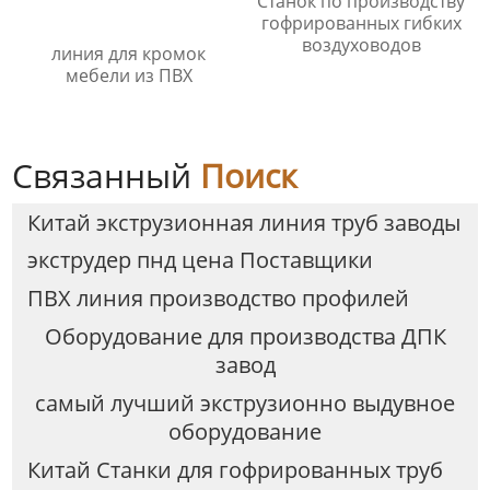
Станок по производству
гофрированных гибких
воздуховодов
линия для кромок
мебели из ПВХ
Связанный
Поиск
Китай экструзионная линия труб заводы
экструдер пнд цена Поставщики
ПВХ линия производство профилей
Оборудование для производства ДПК
завод
самый лучший экструзионно выдувное
оборудование
Китай Станки для гофрированных труб