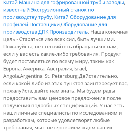
Китай Машина для гофрированной трубы заводы
,
известный Экструзионный станок по
производству трубу
,
Китай Оборудование для
профилей Поставщики
,
Оборудование для
производства ДПК Производитель
. Наша конечная
цель - Стараться изо всех сил, быть лучшими.
Пожалуйста, не стесняйтесь обращаться к нам,
если у вас есть какие-либо требования. Продукт
будет поставляться по всему миру, таким как
Европа, Америка, Австралия,Israel,
Angola,Argentina, St. Petersburg.Действительно,
если какой-либо из этих пунктов заинтересует вас,
пожалуйста, дайте нам знать. Мы будем рады
предоставить вам ценовое предложение после
получения подробных спецификаций. У нас есть
наши личные специалисты по исследованиям и
разработкам, которые удовлетворят любые
требования, мы с нетерпением ждем ваших