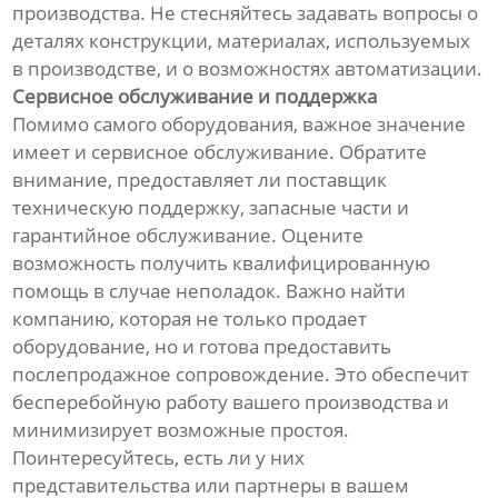
производства. Не стесняйтесь задавать вопросы о
деталях конструкции, материалах, используемых
в производстве, и о возможностях автоматизации.
Сервисное обслуживание и поддержка
Помимо самого оборудования, важное значение
имеет и сервисное обслуживание. Обратите
внимание, предоставляет ли поставщик
техническую поддержку, запасные части и
гарантийное обслуживание. Оцените
возможность получить квалифицированную
помощь в случае неполадок. Важно найти
компанию, которая не только продает
оборудование, но и готова предоставить
послепродажное сопровождение. Это обеспечит
бесперебойную работу вашего производства и
минимизирует возможные простоя.
Поинтересуйтесь, есть ли у них
представительства или партнеры в вашем