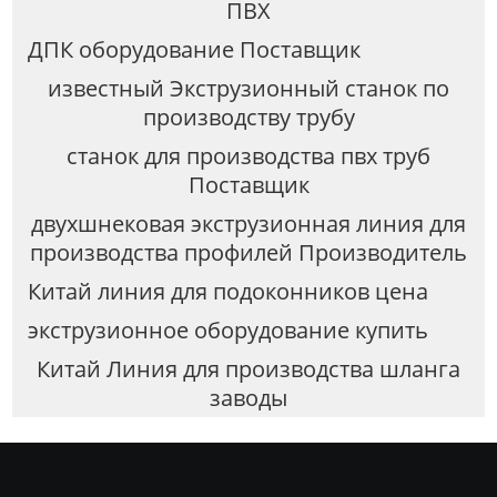
ПВХ
ДПК оборудование Поставщик
известный Экструзионный станок по
производству трубу
станок для производства пвх труб
Поставщик
двухшнековая экструзионная линия для
производства профилей Производитель
Китай линия для подоконников цена
экструзионное оборудование купить
Китай Линия для производства шланга
заводы