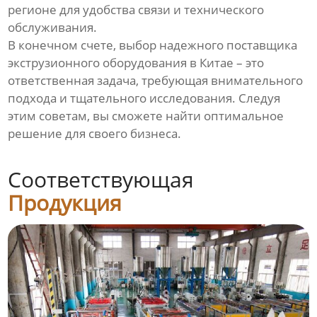
регионе для удобства связи и технического
обслуживания.
В конечном счете, выбор надежного поставщика
экструзионного оборудования в Китае – это
ответственная задача, требующая внимательного
подхода и тщательного исследования. Следуя
этим советам, вы сможете найти оптимальное
решение для своего бизнеса.
Соответствующая
Продукция