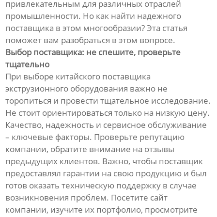
привлекательным для различных отраслей
промышленности. Но как найти надежного
поставщика в этом многообразии? Эта статья
поможет вам разобраться в этом вопросе.
Выбор поставщика: не спешите, проверьте
тщательно
При выборе китайского поставщика
экструзионного оборудования важно не
торопиться и провести тщательное исследование.
Не стоит ориентироваться только на низкую цену.
Качество, надежность и сервисное обслуживание
– ключевые факторы. Проверьте репутацию
компании, обратите внимание на отзывы
предыдущих клиентов. Важно, чтобы поставщик
предоставлял гарантии на свою продукцию и был
готов оказать техническую поддержку в случае
возникновения проблем. Посетите сайт
компании, изучите их портфолио, просмотрите