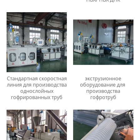
Стандартная скоростная
экструзионное
линия для производства
оборудование для
однослойных
производства
гофрированных труб
гофротруб