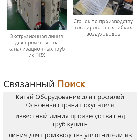
Станок по производству
гофрированных гибких
воздуховодов
Экструзионная линия
для производства
канализационных труб
из ПВХ
Связанный
Поиск
Китай Оборудование для профилей
Основная страна покупателя
известный линия производства пнд
труб купить
линия для производства уплотнители из