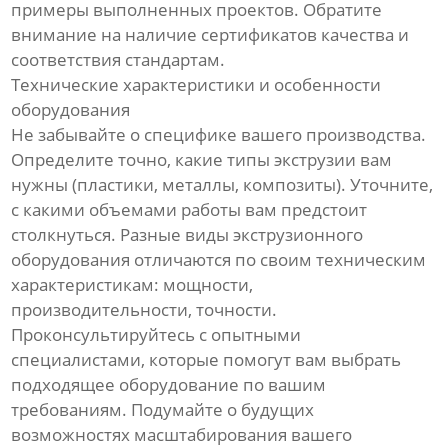
примеры выполненных проектов. Обратите
внимание на наличие сертификатов качества и
соответствия стандартам.
Технические характеристики и особенности
оборудования
Не забывайте о специфике вашего производства.
Определите точно, какие типы экструзии вам
нужны (пластики, металлы, композиты). Уточните,
с какими объемами работы вам предстоит
столкнуться. Разные виды экструзионного
оборудования отличаются по своим техническим
характеристикам: мощности,
производительности, точности.
Проконсультируйтесь с опытными
специалистами, которые помогут вам выбрать
подходящее оборудование по вашим
требованиям. Подумайте о будущих
возможностях масштабирования вашего