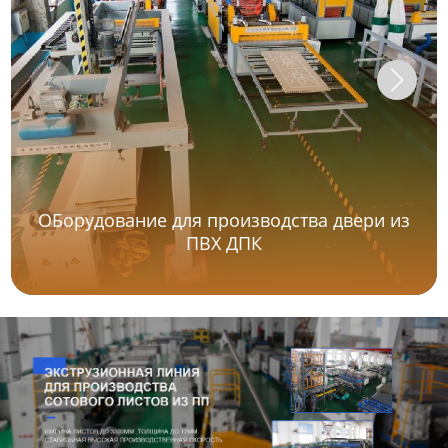
ОБорудование для производства двери из
ПВХ ДПК