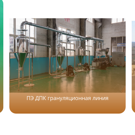
ПЭ ДПК грануляционная линия