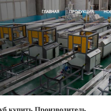
ГЛАВНАЯ
ПРОДУКЦИЯ
НО
руб купить Производитель