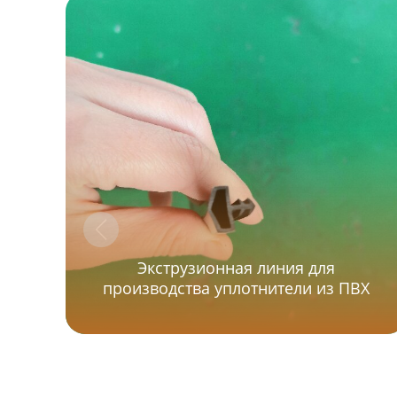
Экструзионная линия для
производства уплотнители из ПВХ