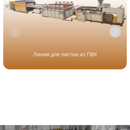
Линия для листов из ПВХ