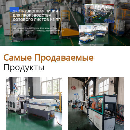
Самые Продаваемые
Продукты