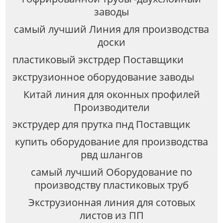
заводы
самый лучший Линия для производства
доски
пластиковый экстрдер Поставщики
экструзионное оборудование заводы
Китай линия для оконных профилей
Производители
экструдер для прутка пнд Поставщик
купить оборудование для производства
рвд шлангов
самый лучший Оборудование по
производству пластиковых труб
Экструзионная линия для сотовых
листов из ПП