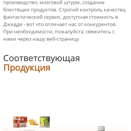
производство, мозговой штурм, создание
блестящих продуктов. Строгий контроль качества,
фантастический сервис, доступная стоимость в
Джидде - вот что отличает нас от конкурентов.
При необходимости, пожалуйста, свяжитесь с
нами через нашу веб-страницу
Соответствующая
Продукция