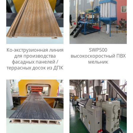
Ко-экструзионная линия
SWP500
для производства
высокоскоростный ПВХ
фасадных панелей /
мельник
террасных досок из ДПК