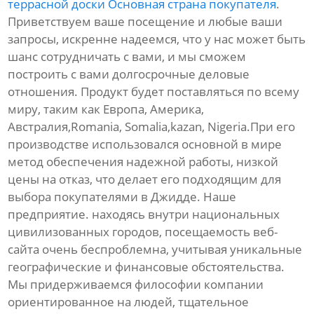
террасной доски Основная страна покупателя
.
Приветствуем ваше посещение и любые ваши
запросы, искренне надеемся, что у нас может быть
шанс сотрудничать с вами, и мы сможем
построить с вами долгосрочные деловые
отношения. Продукт будет поставляться по всему
миру, таким как Европа, Америка,
Австралия,Romania, Somalia,kazan, Nigeria.При его
производстве использовался основной в мире
метод обеспечения надежной работы, низкой
цены на отказ, что делает его подходящим для
выбора покупателями в Джидде. Наше
предприятие. находясь внутри национальных
цивилизованных городов, посещаемость веб-
сайта очень беспроблемна, учитывая уникальные
географические и финансовые обстоятельства.
Мы придерживаемся философии компании
ориентированное на людей, тщательное