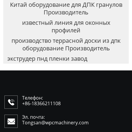
Китай оборудование для ДПК гранулов
Производитель
известный линия для оконных
профилей
производство террасной доски из дпк
оборудование Производитель
экструдер пнд пленки завод
Телефон:

+86-18366211108
Эл. почта:

Tongsan@wpcmachinery.com