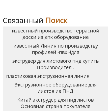
Связанный
Поиск
известный производство террасной
доски из дпк оборудование
известный Линия по производству
профилей -пвх -!для
экструдер для листового пнд купить
Производитель
пластиковая экструзионная линия
Экструзионное оборудование для
листов из ПНД
Китай экструдер для пнд листов
Основная страна покупателя