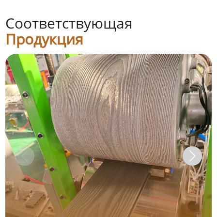
Соответствующая
Продукция