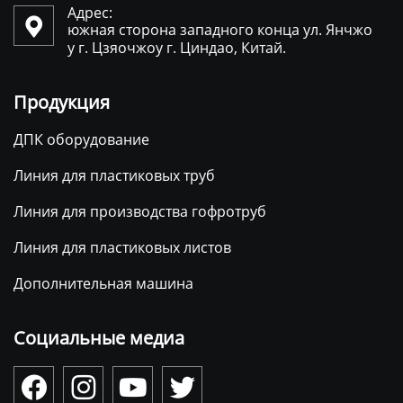
Адрес:

южная сторона западного конца ул. Янчжо
у г. Цзяочжоу г. Циндао, Китай.
Продукция
ДПК оборудование
Линия для пластиковых труб
Линия для производства гофротруб
Линия для пластиковых листов
Дополнительная машина
Социальные медиа



