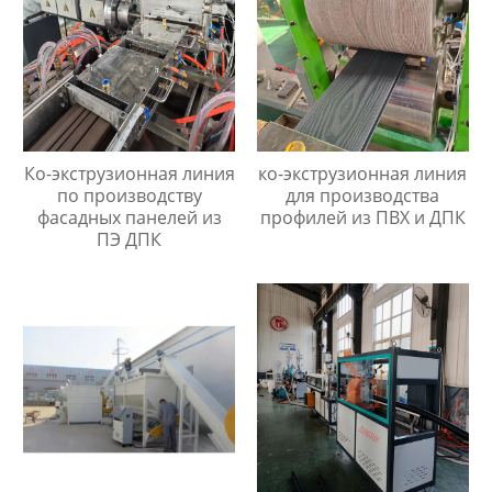
Ко-экструзионная линия
ко-экструзионная линия
по производству
для производства
фасадных панелей из
профилей из ПВХ и ДПК
ПЭ ДПК