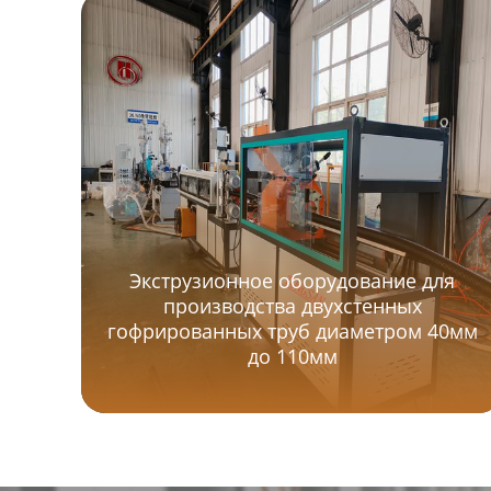
Экструзионное оборудование для
производства двухстенных
гофрированных труб диаметром 40мм
до 110мм