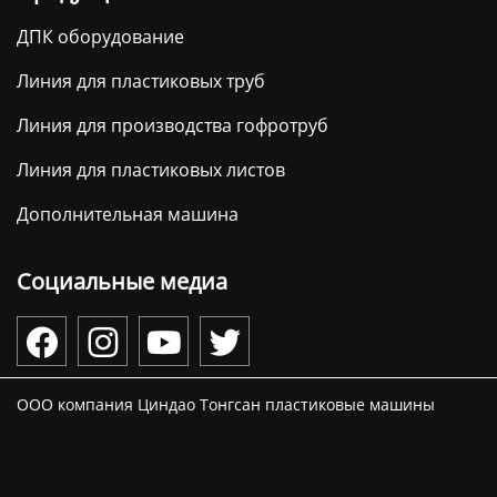
ДПК оборудование
Линия для пластиковых труб
Линия для производства гофротруб
Линия для пластиковых листов
Дополнительная машина
Социальные медиа




ООО компания Циндао Тонгсан пластиковые машины