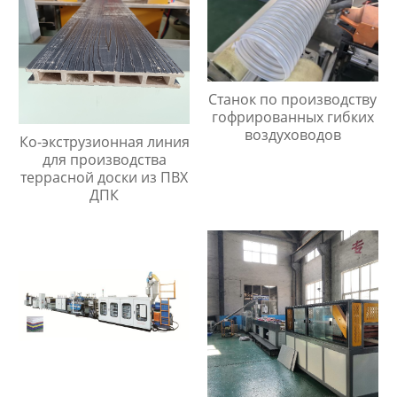
Станок по производству
гофрированных гибких
воздуховодов
Ко-экструзионная линия
для производства
террасной доски из ПВХ
ДПК