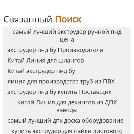
Связанный
Поиск
самый лучший экструдер ручной пнд
цена
экструдер пнд бу Производители
Китай Линия для шлангов
Китай экструдер пнд бу
линия для производства труб из ПВХ
экструдер пнд бу купить Поставщик
Китай Линия для декингов из ДПК
заводы
самый лучший дпк доска оборудование
купить экструдер для пайки листового