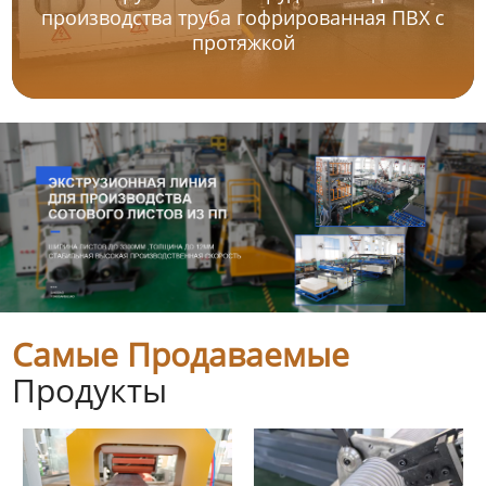
производства труба гофрированная ПВХ с
протяжкой
Самые Продаваемые
Продукты