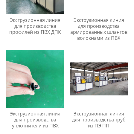
Экструзионная линия
Экструзионная линия
для производства
для производства
профилей из ПВХ ДПК
армированных шлангов
волокнами из ПВХ
Экструзионная линия
Экструзионная линия
для производства
для производства труб
уплотнители из ПВХ
из ПЭ ПП