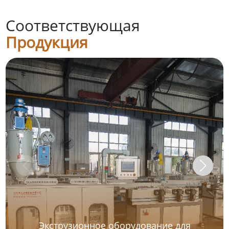
Соответствующая
Продукция
Экструзионное оборудование для