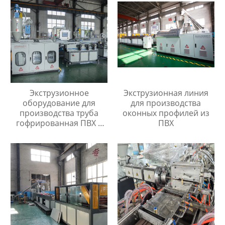
Экструзионное
Экструзионная линия
оборудование для
для производства
производства труба
оконных профилей из
гофрированная ПВХ с
ПВХ
протяжкой