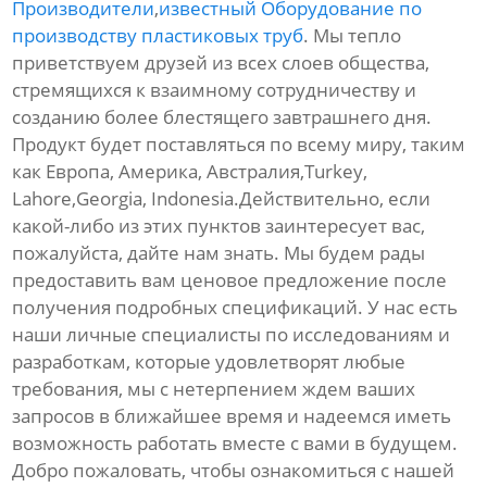
Производители
,
известный Оборудование по
производству пластиковых труб
. Мы тепло
приветствуем друзей из всех слоев общества,
стремящихся к взаимному сотрудничеству и
созданию более блестящего завтрашнего дня.
Продукт будет поставляться по всему миру, таким
как Европа, Америка, Австралия,Turkey,
Lahore,Georgia, Indonesia.Действительно, если
какой-либо из этих пунктов заинтересует вас,
пожалуйста, дайте нам знать. Мы будем рады
предоставить вам ценовое предложение после
получения подробных спецификаций. У нас есть
наши личные специалисты по исследованиям и
разработкам, которые удовлетворят любые
требования, мы с нетерпением ждем ваших
запросов в ближайшее время и надеемся иметь
возможность работать вместе с вами в будущем.
Добро пожаловать, чтобы ознакомиться с нашей