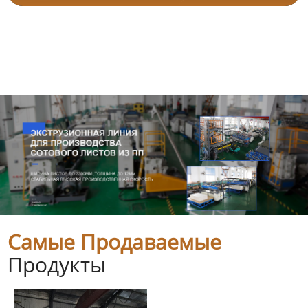
Самые Продаваемые
Продукты