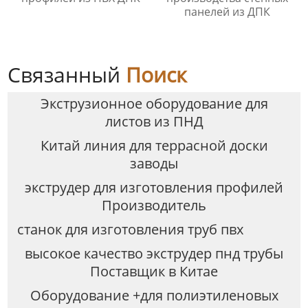
панелей из ДПК
Связанный
Поиск
Экструзионное оборудование для
листов из ПНД
Китай линия для террасной доски
заводы
экструдер для изготовления профилей
Производитель
станок для изготовления труб пвх
высокое качество экструдер пнд трубы
Поставщик в Китае
Оборудование +для полиэтиленовых