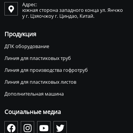
Адрес:

южная сторона западного конца ул. Янчжо
у г. Цзяочжоу г. Циндао, Китай.
Продукция
ДПК оборудование
Линия для пластиковых труб
Линия для производства гофротруб
Линия для пластиковых листов
Дополнительная машина
Социальные медиа



