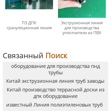
ПЭ ДПК
Экструзионная линия
грануляционная линия
для производства
уплотнители из ПВХ
Связанный
Поиск
оборудование для производства пнд
трубы
Китай экструзионная линия труб заводы
Китай производство террасной доски из
дпк оборудование
известный Линия полиэтиленовых труб