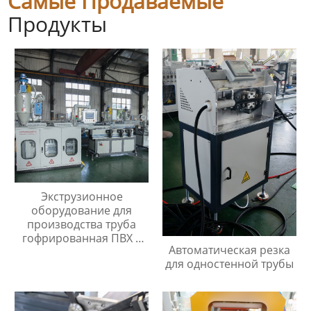
Самые Продаваемые
Продукты
Экструзионное
оборудование для
производства труба
гофрированная ПВХ с
Автоматическая резка
протяжкой
для одностенной трубы