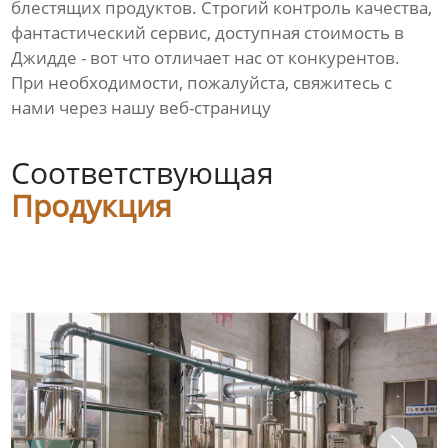
блестящих продуктов. Строгий контроль качества,
фантастический сервис, доступная стоимость в
Джидде - вот что отличает нас от конкурентов.
При необходимости, пожалуйста, свяжитесь с
нами через нашу веб-страницу
Соответствующая
Продукция