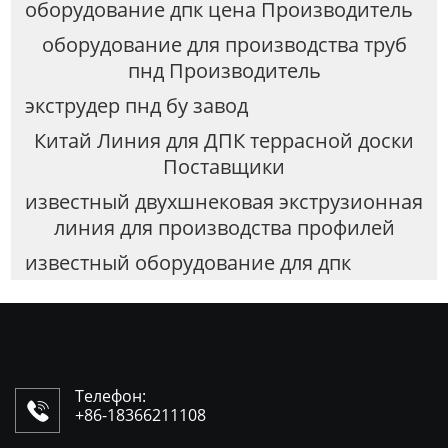
оборудование дпк цена Производитель
оборудование для производства труб
пнд Производитель
экструдер пнд бу завод
Китай Линия для ДПК террасной доски
Поставщики
известный двухшнековая экструзионная
линия для производства профилей
известный оборудование для дпк
Телефон:

+86-18366211108