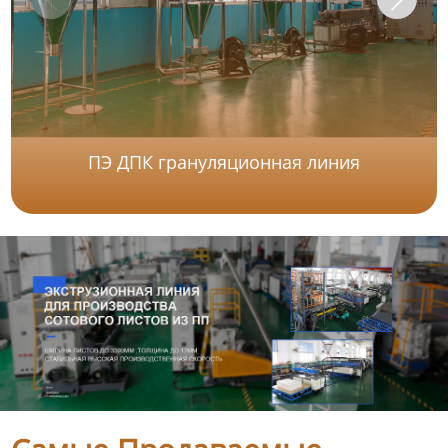
ПЭ ДПК грануляционная линия