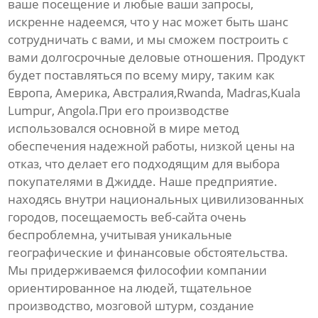
ваше посещение и любые ваши запросы,
искренне надеемся, что у нас может быть шанс
сотрудничать с вами, и мы сможем построить с
вами долгосрочные деловые отношения. Продукт
будет поставляться по всему миру, таким как
Европа, Америка, Австралия,Rwanda, Madras,Kuala
Lumpur, Angola.При его производстве
использовался основной в мире метод
обеспечения надежной работы, низкой цены на
отказ, что делает его подходящим для выбора
покупателями в Джидде. Наше предприятие.
находясь внутри национальных цивилизованных
городов, посещаемость веб-сайта очень
беспроблемна, учитывая уникальные
географические и финансовые обстоятельства.
Мы придерживаемся философии компании
ориентированное на людей, тщательное
производство, мозговой штурм, создание