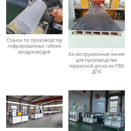
Станок по производству
гофрированных гибких
воздуховодов
Ко-экструзионная линия
для производства
террасной доски из ПВХ
ДПК