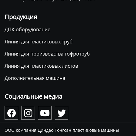
Продукция
ДПК оборудование
Линия для пластиковых труб
Линия для производства гофротруб
Линия для пластиковых листов
Дополнительная машина
Социальные медиа




ООО компания Циндао Тонгсан пластиковые машины