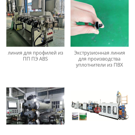
линия для профилей из
Экструзионная линия
ПП ПЭ ABS
для производства
уплотнители из ПВХ