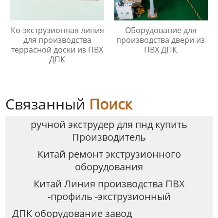
Ко-экструзионная линия
ОБорудование для
для производства
производства двери из
террасной доски из ПВХ
ПВХ ДПК
ДПК
Связанный
Поиск
ручной экструдер для пнд купить
Производитель
Китай ремонт экструзионного
оборудования
Китай Линия производства ПВХ
-профиль -экструзионный
ДПК оборудование завод