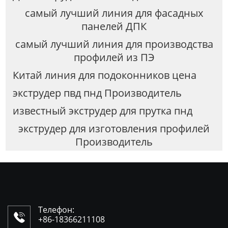
самый лучший линия для фасадных
панелей ДПК
самый лучший линия для производства
профилей из ПЭ
Китай линия для подоконников цена
экструдер пвд пнд Производитель
известный экструдер для прутка пнд
экструдер для изготовления профилей
Производитель
Телефон:

+86-18366211108