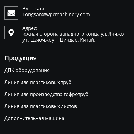
Эл. почта:

Tongsan@wpcmachinery.com
Адрес:

южная сторона западного конца ул. Янчжо
у г. Цзяочжоу г. Циндао, Китай.
Продукция
ДПК оборудование
Линия для пластиковых труб
Линия для производства гофротруб
Линия для пластиковых листов
Дополнительная машина