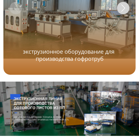
экструзионное оборудование для
производства гофротруб