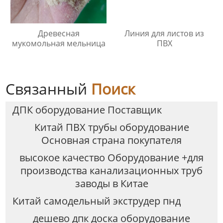
Древесная
Линия для листов из
мукомольная мельница
ПВХ
Связанный
Поиск
ДПК оборудование Поставщик
Китай ПВХ трубы оборудование
Основная страна покупателя
высокое качество Оборудование +для
производства канализационных труб
заводы в Китае
Китай самодельный экструдер пнд
дешево дпк доска оборудование