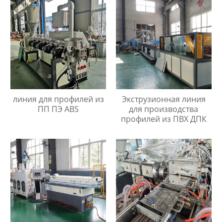
линия для профилей из
Экструзионная линия
ПП ПЭ ABS
для производства
профилей из ПВХ ДПК