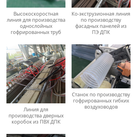
Высокоскоростная
Ко-экструзионная линия
линия для производства
по производству
однослойных
фасадных панелей из
гофрированных труб
ПЭ ДПК
Станок по производству
гофрированных гибких
воздуховодов
Линия для
производства дверных
коробок из ПВХ ДПК