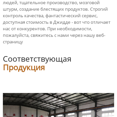
людей, тщательное производство, мозговой
штурм, создание блестящих продуктов. Строгий
контроль качества, фантастический сервис,
доступная стоимость в Джидде - вот что отличает
нас от конкурентов. При необходимости,
пожалуйста, свяжитесь с нами через нашу веб-
страницу
Соответствующая
Продукция