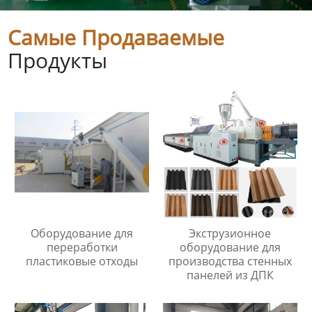
Самые Продаваемые
Продукты
Оборудование для
Экструзионное
переработки
оборудование для
пластиковые отходы
производства стенных
панелей из ДПК