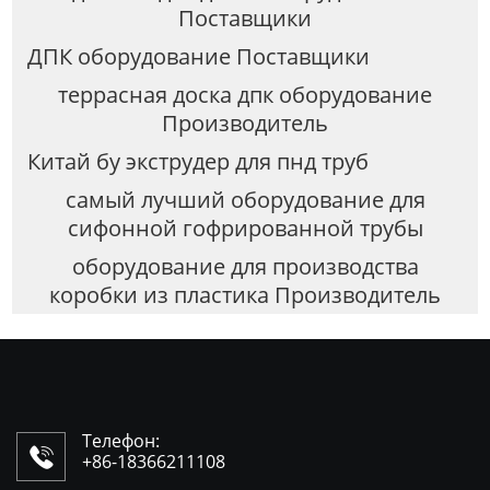
Поставщики
ДПК оборудование Поставщики
террасная доска дпк оборудование
Производитель
Китай бу экструдер для пнд труб
самый лучший оборудование для
сифонной гофрированной трубы
оборудование для производства
коробки из пластика Производитель
Телефон:

+86-18366211108