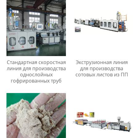
Стандартная скоростная
Экструзионная линия
линия для производства
для производства
однослойных
сотовых листов из ПП
гофрированных труб