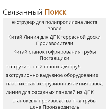
Связанный
Поиск
экструдер для полипропилена листа
завод
Китай Линия для ДПК террасной доски
Производители
Китай станок гофрирования трубы
Поставщики
экструзионный станок для труб
экструзионно выдувное оборудование
пластиковая экструзионная линия завод
линия для фасадных панелей из ДПК
станок для производства пнд трубы
цена Производитель