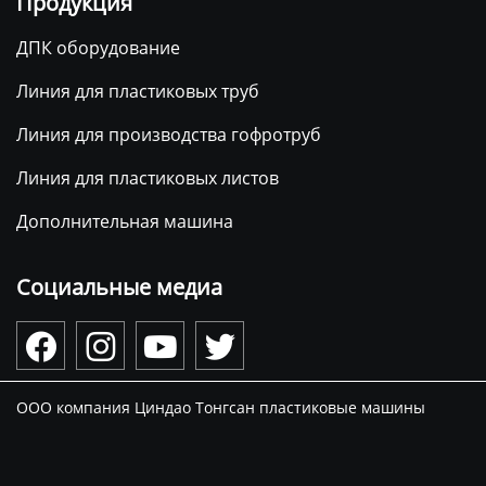
Продукция
ДПК оборудование
Линия для пластиковых труб
Линия для производства гофротруб
Линия для пластиковых листов
Дополнительная машина
Социальные медиа




ООО компания Циндао Тонгсан пластиковые машины