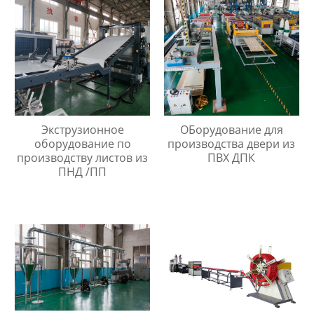
Экструзионное
ОБорудование для
оборудование по
производства двери из
производству листов из
ПВХ ДПК
ПНД /ПП