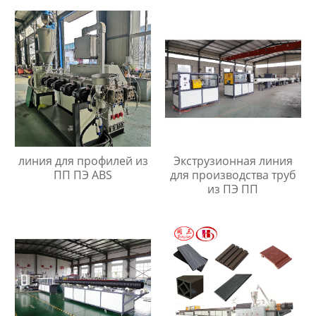
линия для профилей из
Экструзионная линия
ПП ПЭ ABS
для производства труб
из ПЭ ПП