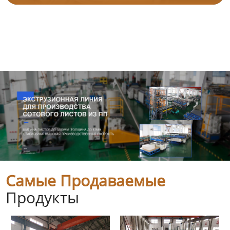
Самые Продаваемые
Продукты