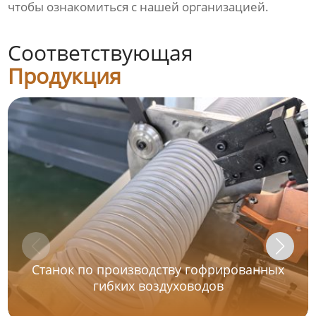
чтобы ознакомиться с нашей организацией.
Соответствующая
Продукция
Станок по производству гофрированных
гибких воздуховодов