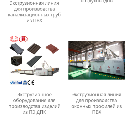
воздуховодов
Экструзионная линия
для производства
канализационных труб
из ПВХ
Экструзионное
Экструзионная линия
оборудование для
для производства
производства изделий
оконных профилей из
из ПЭ ДПК
ПВХ