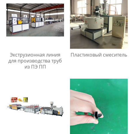
Экструзионная линия
Пластиковый смеситель
для производства труб
из ПЭ ПП