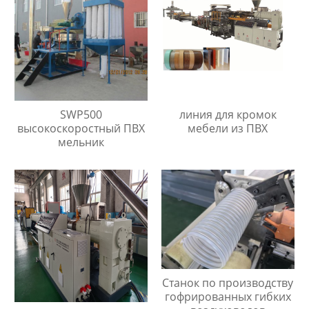
SWP500
линия для кромок
высокоскоростный ПВХ
мебели из ПВХ
мельник
Станок по производству
гофрированных гибких