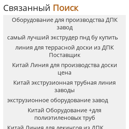
Связанный
Поиск
Оборудование для производства ДПК
завод
самый лучший экструдер пнд бу купить
линия для террасной доски из ДПК
Поставщик
Китай Линия для производства доски
цена
Китай экструзионная трубная линия
заводы
экструзионное оборудование завод
Китай Оборудование +для
полиэтиленовых труб
Китай Линия для декингов из ДПК