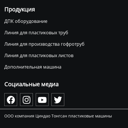
Продукция
ДПК оборудование
Линия для пластиковых труб
Линия для производства гофротруб
Линия для пластиковых листов
Дополнительная машина
Социальные медиа




ООО компания Циндао Тонгсан пластиковые машины