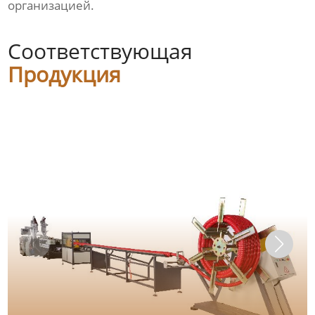
организацией.
Соответствующая
Продукция